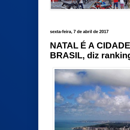
sexta-feira, 7 de abril de 2017
NATAL É A CIDADE
BRASIL, diz rankin