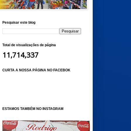
Pesquisar este blog
Total de visualizações de página
11,714,337
CURTA A NOSSA PÁGINA NO FACEBOK
ESTAMOS TAMBÉM NO INSTAGRAM