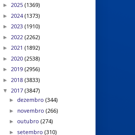
2025
(1369)
►
2024
(1373)
►
2023
(1910)
►
2022
(2262)
►
2021
(1892)
►
2020
(2538)
►
2019
(2956)
►
2018
(3833)
►
2017
(3847)
▼
dezembro
(344)
►
novembro
(266)
►
outubro
(274)
►
setembro
(310)
►