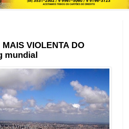
 MAIS VIOLENTA DO
g mundial