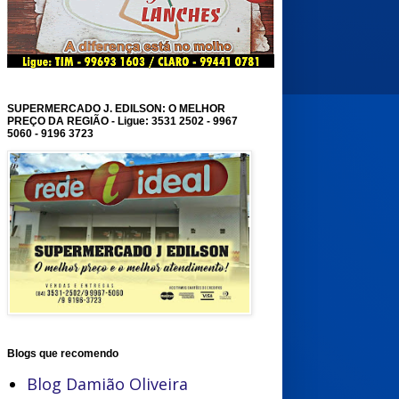
SUPERMERCADO J. EDILSON: O MELHOR
PREÇO DA REGIÃO - Ligue: 3531 2502 - 9967
5060 - 9196 3723
Blogs que recomendo
Blog Damião Oliveira