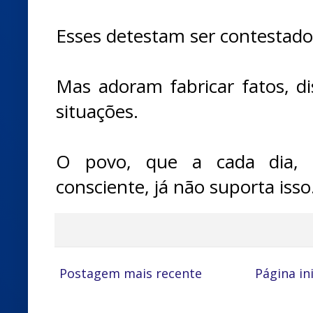
Esses detestam ser contestado
Mas adoram fabricar fatos, dis
situações.
O povo, que a cada dia, f
consciente, já não suporta isso
Postagem mais recente
Página ini