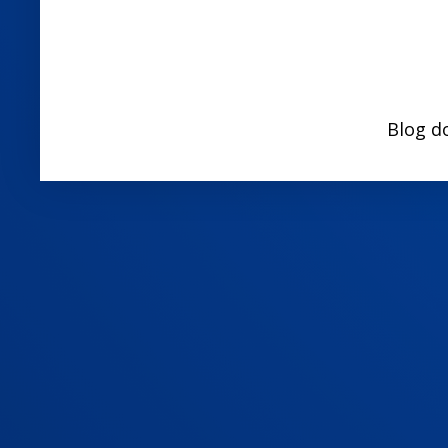
Blog d