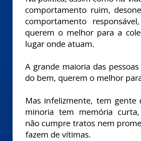
comportamento ruim, desone
comportamento responsáve
querem o melhor para a cole
lugar onde atuam.
A grande maioria das pessoas e
do bem, querem o melhor para
Mas infelizmente, tem gente
minoria tem memória curta,
não cumpre tratos nem promess
fazem de vítimas.