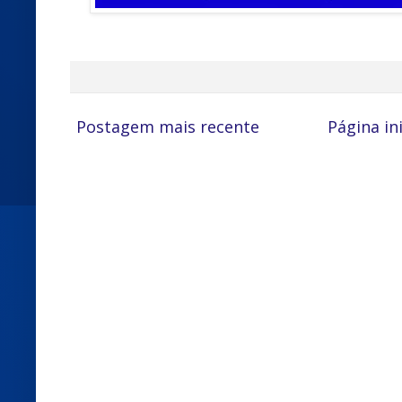
Postagem mais recente
Página ini