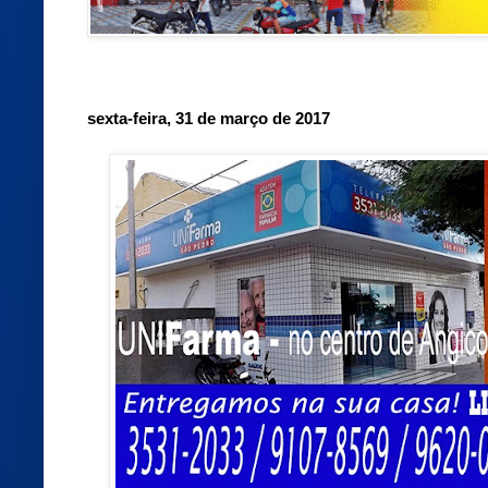
sexta-feira, 31 de março de 2017