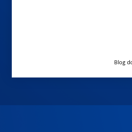
Blog d