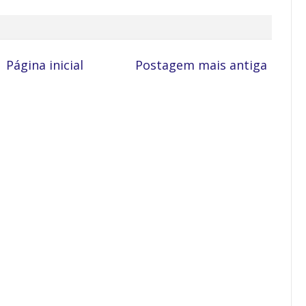
Página inicial
Postagem mais antiga