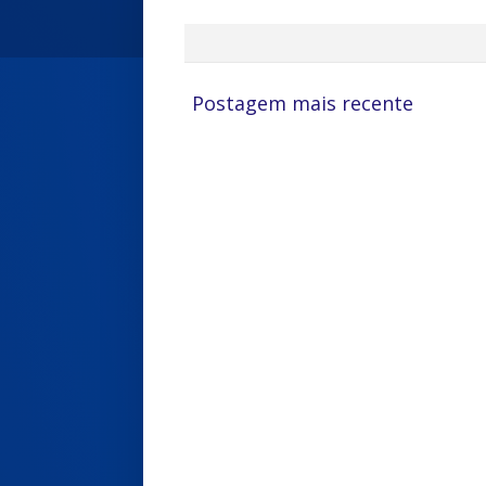
Postagem mais recente