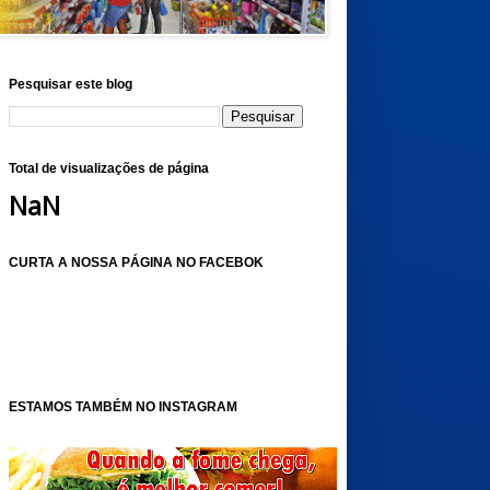
Pesquisar este blog
Total de visualizações de página
NaN
CURTA A NOSSA PÁGINA NO FACEBOK
ESTAMOS TAMBÉM NO INSTAGRAM