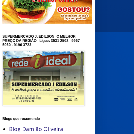
SUPERMERCADO J. EDILSON: O MELHOR
PREÇO DA REGIÃO - Ligue: 3531 2502 - 9967
5060 - 9196 3723
Blogs que recomendo
Blog Damião Oliveira