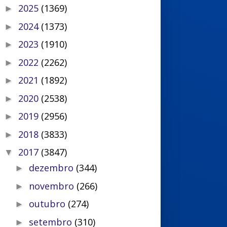
2025
(1369)
►
2024
(1373)
►
2023
(1910)
►
2022
(2262)
►
2021
(1892)
►
2020
(2538)
►
2019
(2956)
►
2018
(3833)
►
2017
(3847)
▼
dezembro
(344)
►
novembro
(266)
►
outubro
(274)
►
setembro
(310)
►