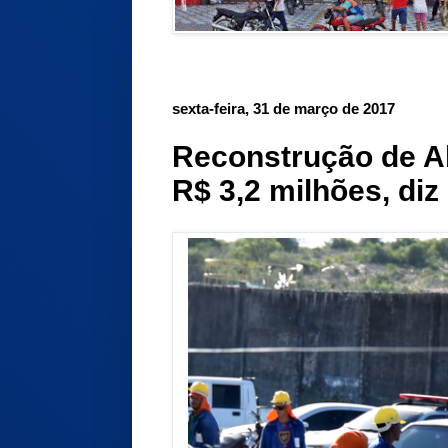
sexta-feira, 31 de março de 2017
Reconstrução de Al
R$ 3,2 milhões, di