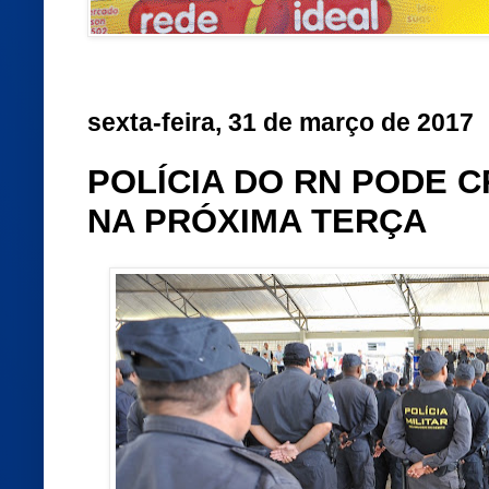
sexta-feira, 31 de março de 2017
POLÍCIA DO RN PODE 
NA PRÓXIMA TERÇA