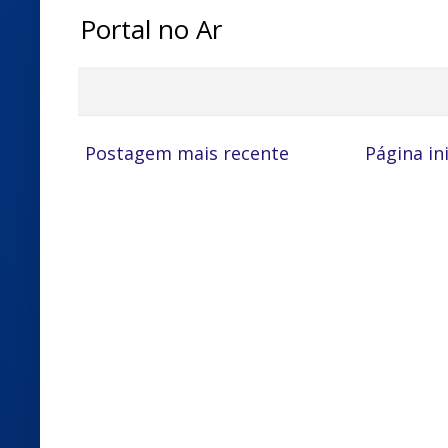
Portal no Ar
Postagem mais recente
Página ini