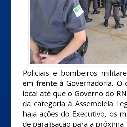
Policiais e bombeiros milit
em frente à Governadoria. O 
local até que o Governo do 
da categoria à Assembleia Leg
haja ações do Executivo, os mi
de paralisação para a próxima t