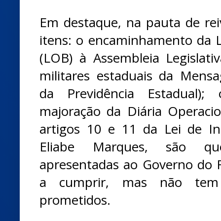
Em destaque, na pauta de reiv
itens: o encaminhamento da L
(LOB) à Assembleia Legislati
militares estaduais da Men
da Previdência Estadual)
majoração da Diária Operacio
artigos 10 e 11 da Lei de 
Eliabe Marques, são ques
apresentadas ao Governo do
a cumprir, mas não tem 
prometidos.