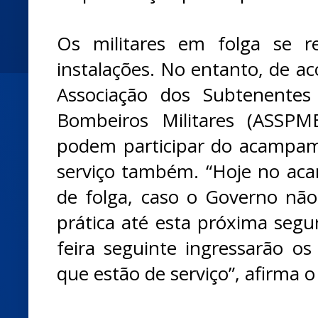
Os militares em folga se 
instalações. No entanto, de a
Associação dos Subtenentes 
Bombeiros Militares (ASSPM
podem participar do acampam
serviço também. “Hoje no ac
de folga, caso o Governo nã
prática até esta próxima segun
feira seguinte ingressarão os
que estão de serviço”, afirma o