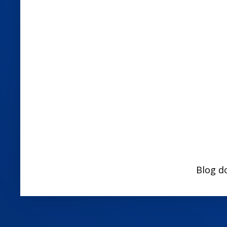
Blog d