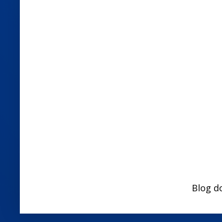
Blog d