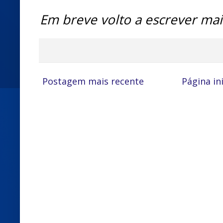
Em breve volto a escrever mai
Postagem mais recente
Página ini