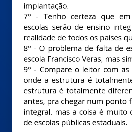
implantação.
7º - Tenho certeza que em
escolas serão de ensino integ
realidade de todos os países 
8º - O problema de falta de e
escola Francisco Veras, mas sim
9º - Compare o leitor com as e
onde a estrutura é totalmente
estrutura é totalmente diferen
antes, pra chegar num ponto f
integral, mas a coisa é muito 
de escolas públicas estaduais.