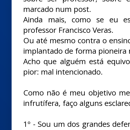
marcado num post.
Ainda mais, como se eu est
professor Francisco Veras.
Ou até mesmo contra o ensino 
implantado de forma pioneira 
Acho que alguém está equivo
pior: mal intencionado.
Como não é meu objetivo me
infrutífera, faço alguns esclar
1º - Sou um dos grandes defen