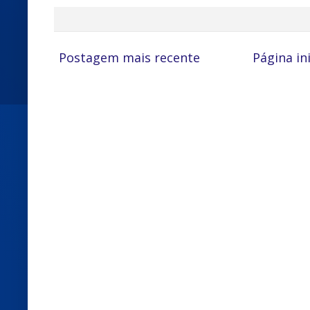
Postagem mais recente
Página ini