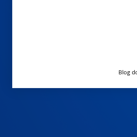
Blog d