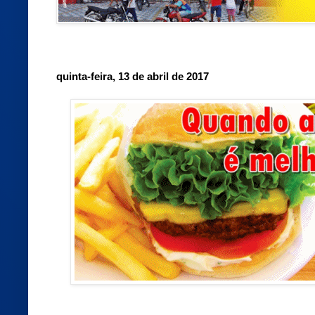
quinta-feira, 13 de abril de 2017