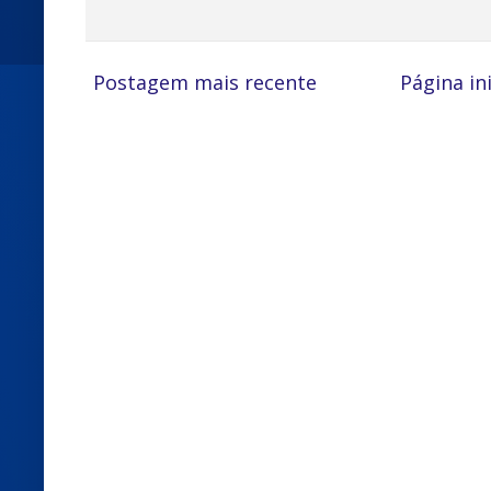
Postagem mais recente
Página ini