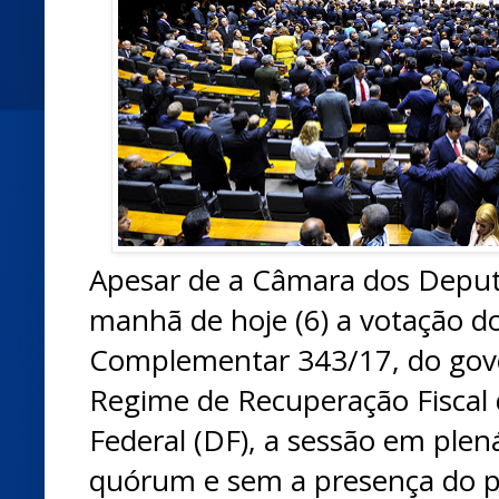
Apesar de a Câmara dos Deput
manhã de hoje (6) a votação do
Complementar 343/17, do gover
Regime de Recuperação Fiscal d
Federal (DF), a sessão em plen
quórum e sem a presença do p