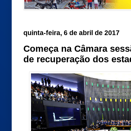
quinta-feira, 6 de abril de 2017
Começa na Câmara sessão
de recuperação dos est