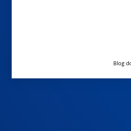
Blog d