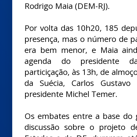
Rodrigo Maia (DEM-RJ).
Por volta das 10h20, 185 dep
presença, mas o número de p
era bem menor, e Maia aind
agenda do presidente 
particiçação, às 13h, de almo
da Suécia, Carlos Gustavo e
presidente Michel Temer.
Os embates entre a base do 
discussão sobre o projeto d