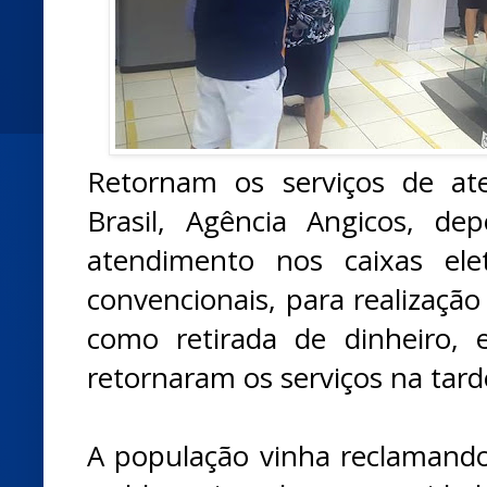
Retornam os serviços de a
Brasil, Agência Angicos, d
atendimento nos caixas ele
convencionais, para realização 
como retirada de dinheiro, 
retornaram os serviços na tarde
A população vinha reclamando 