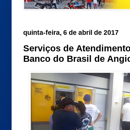
quinta-feira, 6 de abril de 2017
Serviços de Atendimento
Banco do Brasil de Angi