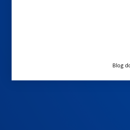
Blog d