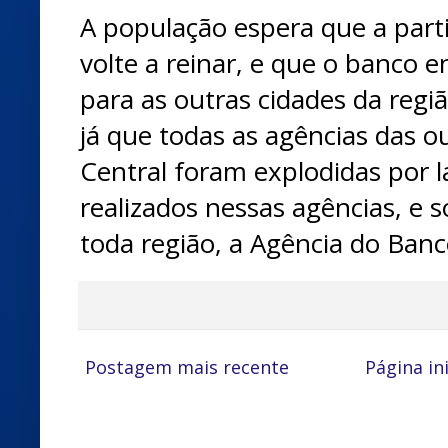
A população espera que a part
volte a reinar, e que o banco
para as outras cidades da reg
já que todas as agências das o
Central foram explodidas por 
realizados nessas agências, e 
toda região, a Agência do Banc
Postagem mais recente
Página ini