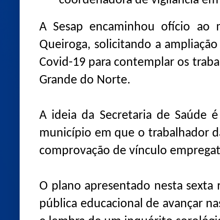
coordenadora de vigilância em
A Sesap encaminhou ofício ao m
Queiroga, solicitando a ampliação
Covid-19 para contemplar os trab
Grande do Norte.
A ideia da Secretaria de Saúde é
município em que o trabalhador d
comprovação de vínculo empregatí
O plano apresentado nesta sexta r
pública educacional de avançar na