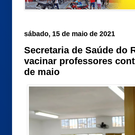
sábado, 15 de maio de 2021
Secretaria de Saúde do 
vacinar professores con
de maio