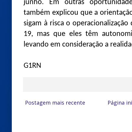
junho. Em outras oportunidade
também explicou que a orientação
sigam à risca o operacionalização
19, mas que eles têm autonomia
levando em consideração a realida
G1RN
Postagem mais recente
Página ini