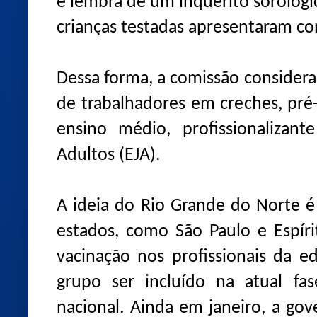
e lembra de um inquérito sorológ
crianças testadas apresentaram co
Dessa forma, a comissão considera
de trabalhadores em creches, pré
ensino médio, profissionalizan
Adultos (EJA).
A ideia do Rio Grande do Norte é 
estados, como São Paulo e Espíri
vacinação nos profissionais da 
grupo ser incluído na atual fa
nacional. Ainda em janeiro, a gov