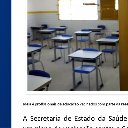
Ideia é profissionais da educação vacinados com parte da re
A Secretaria de Estado da Saúde