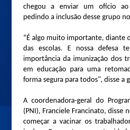
chegou a enviar um ofício ao 
pedindo a inclusão desse grupo no
“É algo muito importante, diante 
das escolas. E nossa defesa te
importância da imunização dos tr
em educação para uma retomada
forma segura para todos", disse a 
A coordenadora-geral do Progra
(PNI), Franciele Francinato, disse n
começar a vacinar os trabalhado