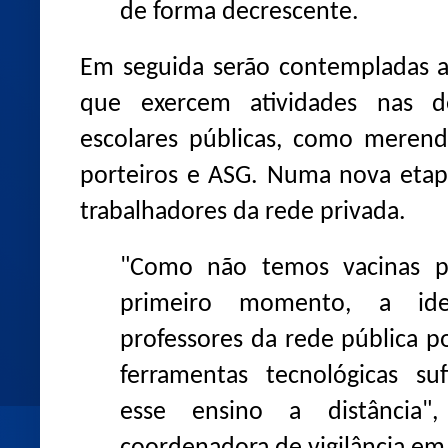
de forma decrescente.
Em seguida serão contempladas as
que exercem atividades nas d
escolares públicas, como merende
porteiros e ASG. Numa nova etap
trabalhadores da rede privada.
"Como não temos vacinas 
primeiro momento, a id
professores da rede pública 
ferramentas tecnológicas su
esse ensino a distância",