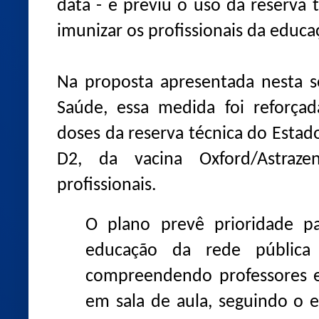
data - e previu o uso da reserva 
imunizar os profissionais da educa
Na proposta apresentada nesta se
Saúde, essa medida foi reforçada
doses da reserva técnica do Estad
D2, da vacina Oxford/Astraze
profissionais.
O plano prevê prioridade pa
educação da rede pública 
compreendendo professores e
em sala de aula, seguindo o 