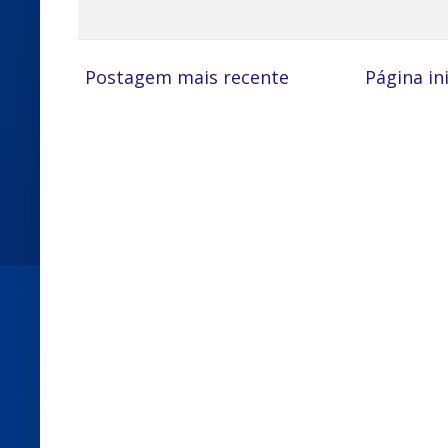
Postagem mais recente
Página ini