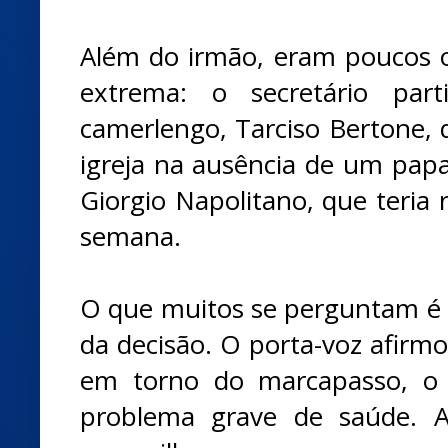
Além do irmão, eram poucos 
extrema: o secretário part
camerlengo, Tarciso Bertone,
igreja na ausência de um papa,
Giorgio Napolitano, que teria 
semana.
O que muitos se perguntam é o
da decisão. O porta-voz afirm
em torno do marcapasso, 
problema grave de saúde. A