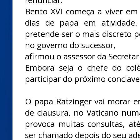
Bento XVI começa a viver em 
dias de papa em atividade.
pretende ser o mais discreto po
no governo do sucessor,
afirmou o assessor da Secretar
Embora seja o chefe do colég
participar do próximo conclave
O papa Ratzinger vai morar e
de clausura, no Vaticano numa
provoca muitas consultas, a
ser chamado depois do seu ad