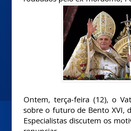
Ontem, terça-feira (12), o Va
sobre o futuro de Bento XVI, d
Especialistas discutem os mot
renunciar.