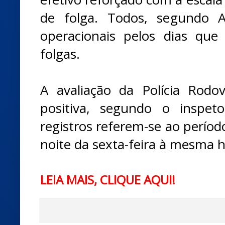
de folga. Todos, segundo Ar
operacionais pelos dias que
folgas.
A avaliação da Polícia Rodo
positiva, segundo o inspet
registros referem-se ao perío
noite da sexta-feira à mesma h
LEIA MAIS, CLIQUE AQUI!