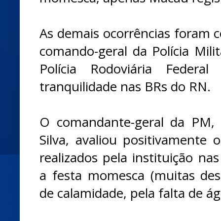
As demais ocorrências foram c
comando-geral da Polícia Milit
Polícia Rodoviária Feder
tranquilidade nas BRs do RN.
O comandante-geral da PM, c
Silva, avaliou positivamente 
realizados pela instituição n
a festa momesca (muitas des
de calamidade, pela falta de ág