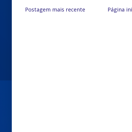
Postagem mais recente
Página ini