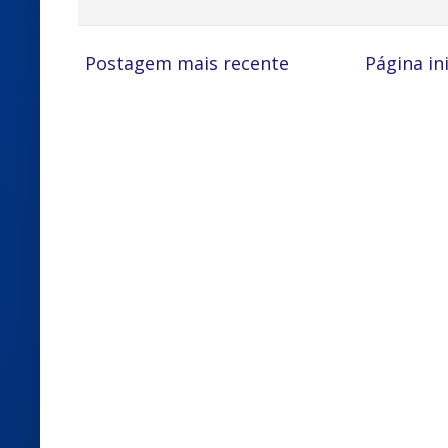
Postagem mais recente
Página ini