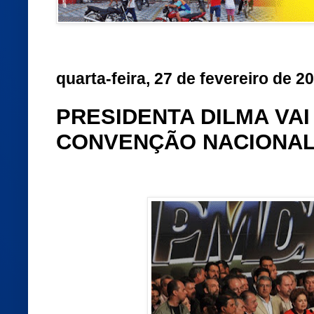
quarta-feira, 27 de fevereiro de 2
PRESIDENTA DILMA VAI
CONVENÇÃO NACIONAL