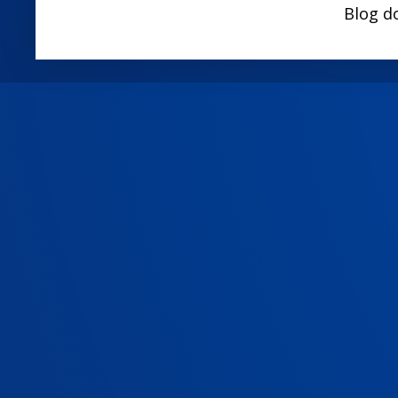
Blog d