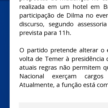
realizada em um hotel em Br
participação de Dilma no even
discurso, segundo assessori
prevista para 11h.
O partido pretende alterar o 
volta de Temer à presidência
atuais regras não permitem 
Nacional exerçam cargos
Atualmente, a função está com