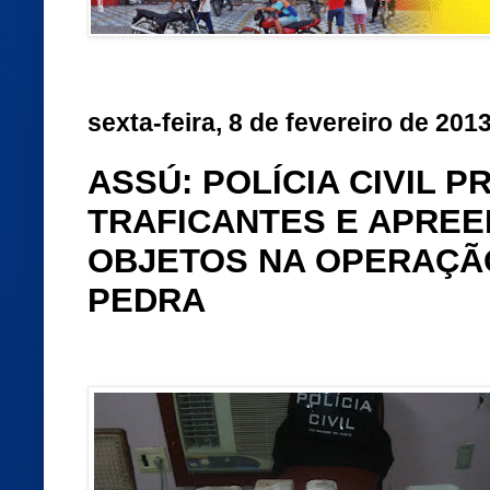
sexta-feira, 8 de fevereiro de 201
ASSÚ: POLÍCIA CIVIL 
TRAFICANTES E APRE
OBJETOS NA OPERAÇÃ
PEDRA