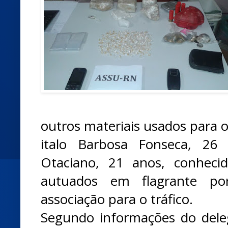
outros materiais usados para 
italo Barbosa Fonseca, 26 
Otaciano, 21 anos, conheci
autuados em flagrante po
associação para o tráfico.
Segundo informações do dele