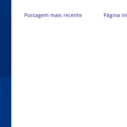
Postagem mais recente
Página ini