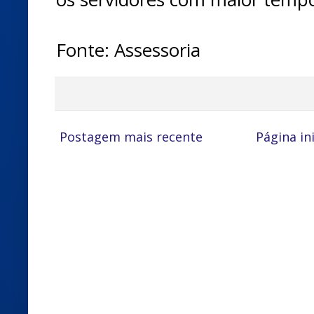
Fonte: Assessoria
Postagem mais recente
Página ini