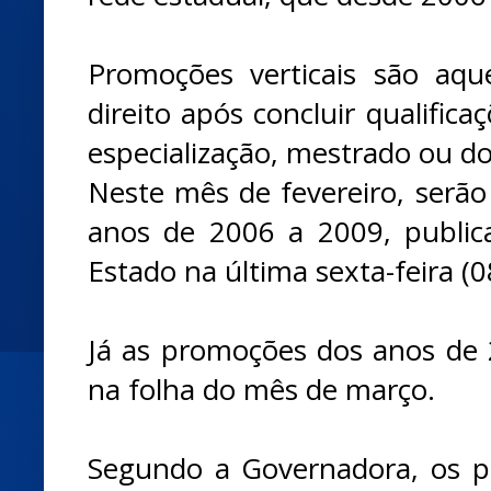
Promoções verticais são aqu
direito após concluir qualific
especialização, mestrado ou d
Neste mês de fevereiro, serã
anos de 2006 a 2009, publica
Estado na última sexta-feira (0
Já as promoções dos anos de
na folha do mês de março.
Segundo a Governadora, os pr