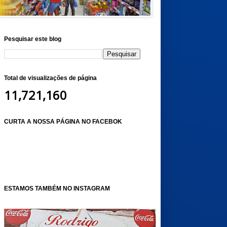
Pesquisar este blog
Total de visualizações de página
11,721,160
CURTA A NOSSA PÁGINA NO FACEBOK
ESTAMOS TAMBÉM NO INSTAGRAM