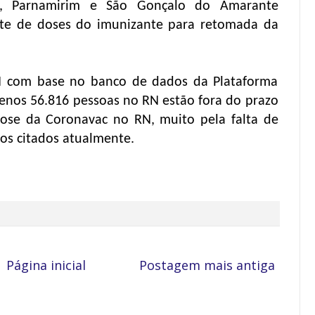
ó, Parnamirim e São Gonçalo do Amarante
te de doses do imunizante para retomada da
 com base no banco de dados da Plataforma
enos 56.816 pessoas no RN estão fora do prazo
ose da Coronavac no RN, muito pela falta de
os citados atualmente.
Página inicial
Postagem mais antiga