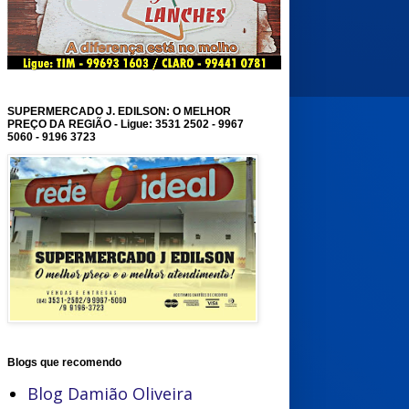
SUPERMERCADO J. EDILSON: O MELHOR
PREÇO DA REGIÃO - Ligue: 3531 2502 - 9967
5060 - 9196 3723
Blogs que recomendo
Blog Damião Oliveira