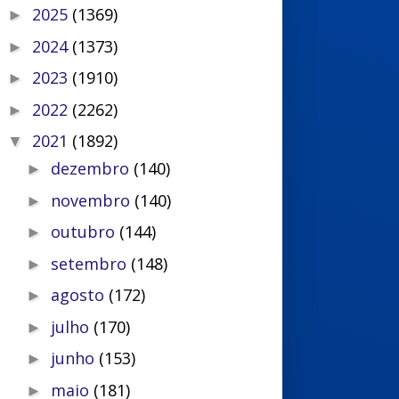
2025
(1369)
►
2024
(1373)
►
2023
(1910)
►
2022
(2262)
►
2021
(1892)
▼
dezembro
(140)
►
novembro
(140)
►
outubro
(144)
►
setembro
(148)
►
agosto
(172)
►
julho
(170)
►
junho
(153)
►
maio
(181)
►