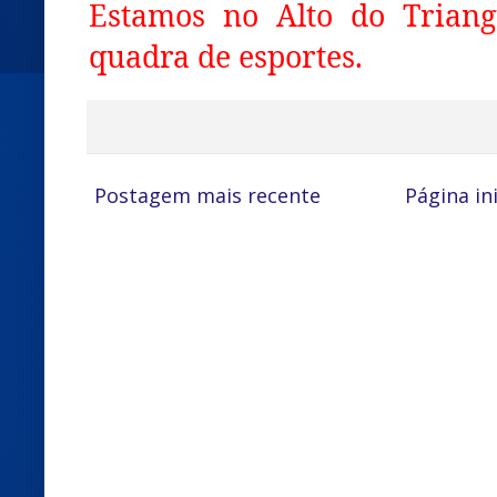
Estamos no Alto do Triang
quadra de esportes.
Postagem mais recente
Página ini