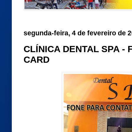
segunda-feira, 4 de fevereiro de 
CLÍNICA DENTAL SPA - 
CARD