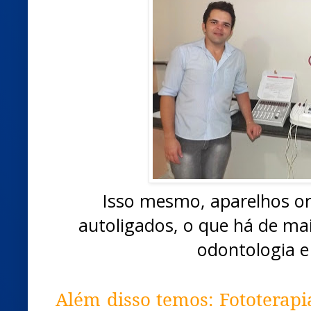
Isso mesmo, aparelhos or
autoligados, o que há de m
odontologia e 
Além disso temos: Fototerap