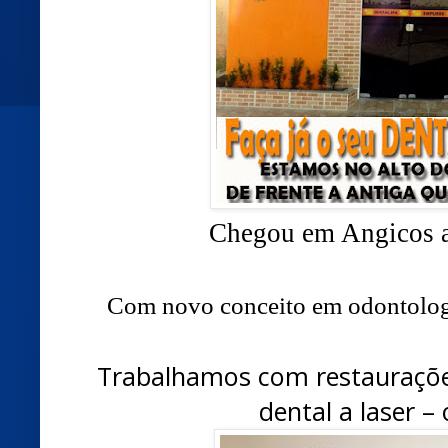
Chegou em Angicos 
Com novo conceito em odontologia,
Trabalhamos com restaurações
dental a laser –