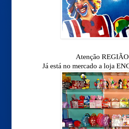
Atenção REGIÃ
Já está no mercado a loj