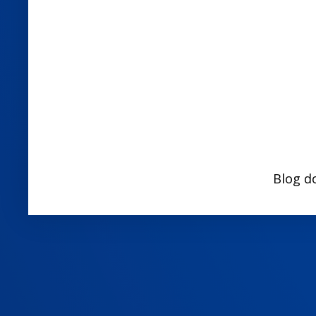
Blog d