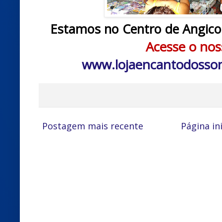
Estamos no Centro de Angicos
Acesse o nos
www.lojaencantodosso
Postagem mais recente
Página ini