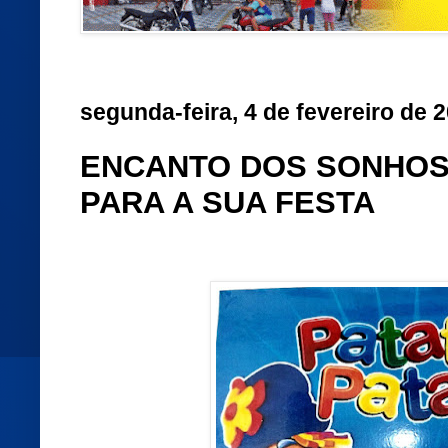
segunda-feira, 4 de fevereiro de 
ENCANTO DOS SONHOS
PARA A SUA FESTA