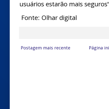
usuários estarão mais seguros
Fonte: Olhar digital
Postagem mais recente
Página ini