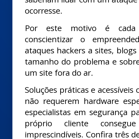
ocorresse.
Por este motivo é cada 
conscientizar o empreende
ataques hackers a sites, blogs 
tamanho do problema e sobre
um site fora do ar.
Soluções práticas e acessívei
não requerem hardware espe
especialistas em segurança pa
próprio cliente conseg
imprescindíveis. Confira três de