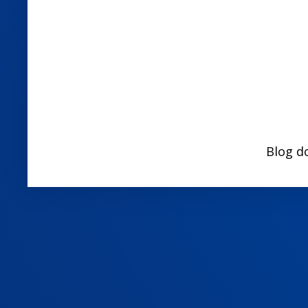
Blog d