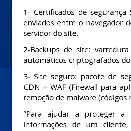
1- Certificados de segurança 
enviados entre o navegador de
servidor do site.
2-Backups de site: varredur
automáticos criptografados do 
3- Site seguro: pacote de se
CDN + WAF (Firewall para apl
remoção de malware (códigos m
“Para ajudar a proteger a 
informações de um cliente