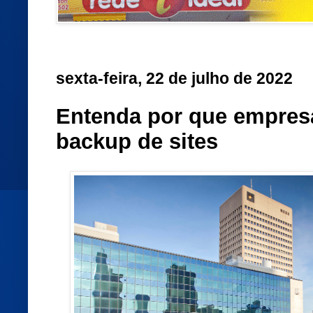
sexta-feira, 22 de julho de 2022
Entenda por que empres
backup de sites